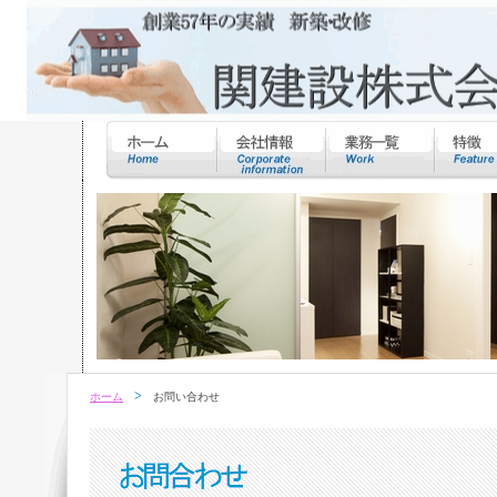
>
ホーム
お問い合わせ